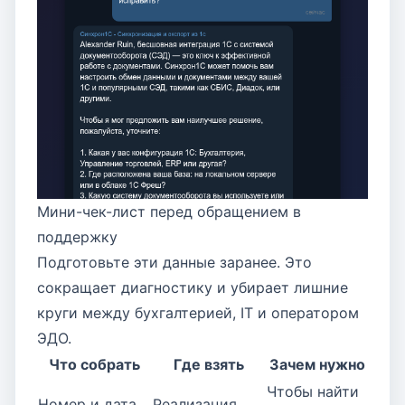
Мини-чек-лист перед обращением в
поддержку
Подготовьте эти данные заранее. Это
сокращает диагностику и убирает лишние
круги между бухгалтерией, IT и оператором
ЭДО.
Что собрать
Где взять
Зачем нужно
Чтобы найти
Номер и дата
Реализация,