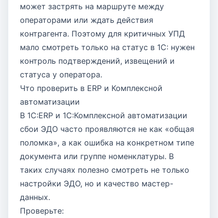
может застрять на маршруте между
операторами или ждать действия
контрагента. Поэтому для критичных УПД
мало смотреть только на статус в 1С: нужен
контроль подтверждений, извещений и
статуса у оператора.
Что проверить в ERP и Комплексной
автоматизации
В 1С:ERP и 1С:Комплексной автоматизации
сбои ЭДО часто проявляются не как «общая
поломка», а как ошибка на конкретном типе
документа или группе номенклатуры. В
таких случаях полезно смотреть не только
настройки ЭДО, но и качество мастер-
данных.
Проверьте: