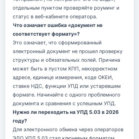
отдельным пунктом проверяйте роуминг и
статус в веб-кабинете оператора.
Что означает ошибка «документ не
соответствует формату»?
Это означает, что сформированный
электронный документ не прошел проверку
структуры и обязательных полей. Причина
может быть в пустом КПП, некорректном
адресе, единице измерения, коде ОКЕИ,
ставке НДС, функции УПД или устаревшем
формате. Начинайте с одного проблемного
документа и сравнения с успешным УПД.
Нужно ли переходить на УПД 5.03 в 2026
году?
Для электронного обмена через операторов
ЭДО УПД 5.03 стал ключевым форматом.