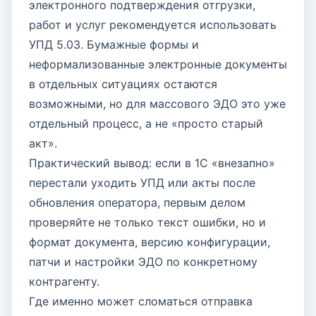
электронного подтверждения отгрузки,
работ и услуг рекомендуется использовать
УПД 5.03. Бумажные формы и
неформализованные электронные документы
в отдельных ситуациях остаются
возможными, но для массового ЭДО это уже
отдельный процесс, а не «просто старый
акт».
Практический вывод: если в 1С «внезапно»
перестали уходить УПД или акты после
обновления оператора, первым делом
проверяйте не только текст ошибки, но и
формат документа, версию конфигурации,
патчи и настройки ЭДО по конкретному
контрагенту.
Где именно может сломаться отправка