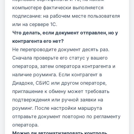
компьютере фактически выполняется
подписание: на рабочем месте пользователя
или на сервере 1С.
Что делать, если документ отправлен, но у
контрагента его нет?
Не перепроводите документ десять раз.
Сначала проверьте его статус у вашего
оператора, затем оператора контрагента и
наличие роуминга. Если контрагент в
Диадоке, СБИС или другом операторе,
приглашение к обмену может требовать
подтверждения или ручной заявки на
роуминг. После настройки маршрута
отправьте документ повторно по регламенту
оператора.
Можно ли автоматизировать контроль