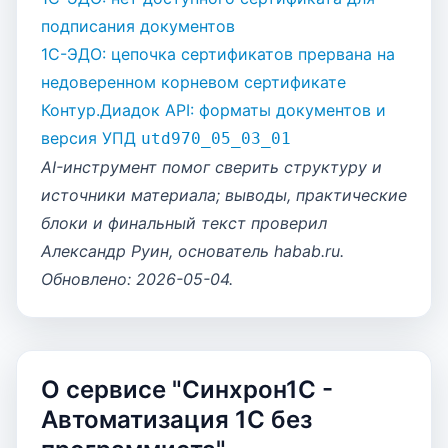
подписания документов
1С-ЭДО: цепочка сертификатов прервана на
недоверенном корневом сертификате
Контур.Диадок API: форматы документов и
версия УПД
utd970_05_03_01
AI-инструмент помог сверить структуру и
источники материала; выводы, практические
блоки и финальный текст проверил
Александр Руин, основатель habab.ru.
Обновлено: 2026-05-04.
О сервисе "Синхрон1С -
Автоматизация 1С без