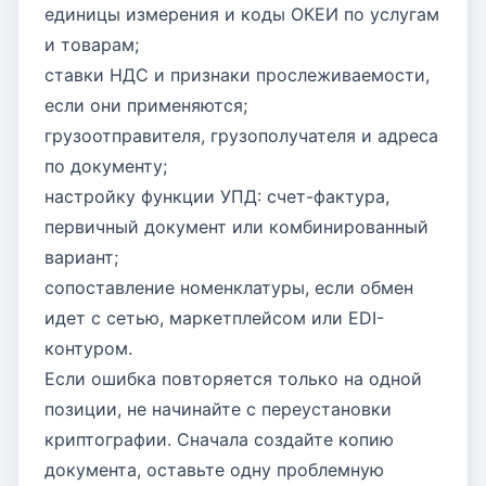
единицы измерения и коды ОКЕИ по услугам
и товарам;
ставки НДС и признаки прослеживаемости,
если они применяются;
грузоотправителя, грузополучателя и адреса
по документу;
настройку функции УПД: счет-фактура,
первичный документ или комбинированный
вариант;
сопоставление номенклатуры, если обмен
идет с сетью, маркетплейсом или EDI-
контуром.
Если ошибка повторяется только на одной
позиции, не начинайте с переустановки
криптографии. Сначала создайте копию
документа, оставьте одну проблемную