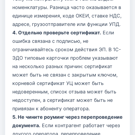
номенклатуры. Разница часто оказывается в
единице измерения, коде ОКЕИ, ставке НДС,
адресе, грузоотправителе или функции УПД.
4. Отдельно проверьте сертификат.
Если
ошибка связана с подписью, не
ограничивайтесь сроком действия ЭП. В 1С-
ЭДО типовые карточки проблем указывают
на несколько разных причин: сертификат
может быть не связан с закрытым ключом,
корневой сертификат УЦ может быть
недоверенным, список отзыва может быть
недоступен, а сертификат может быть не
привязан к абоненту оператора.
5. Не чините роуминг через перепроведение
документа.
Если контрагент работает через
другого оператора, перепроведение