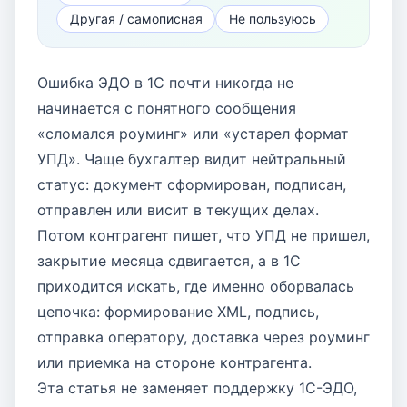
Другая / самописная
Не пользуюсь
Ошибка ЭДО в 1С почти никогда не
начинается с понятного сообщения
«сломался роуминг» или «устарел формат
УПД». Чаще бухгалтер видит нейтральный
статус: документ сформирован, подписан,
отправлен или висит в текущих делах.
Потом контрагент пишет, что УПД не пришел,
закрытие месяца сдвигается, а в 1С
приходится искать, где именно оборвалась
цепочка: формирование XML, подпись,
отправка оператору, доставка через роуминг
или приемка на стороне контрагента.
Эта статья не заменяет поддержку 1С-ЭДО,