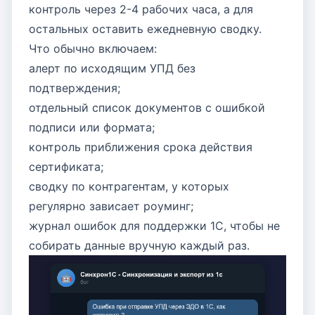
контроль через 2-4 рабочих часа, а для
остальных оставить ежедневную сводку.
Что обычно включаем:
алерт по исходящим УПД без
подтверждения;
отдельный список документов с ошибкой
подписи или формата;
контроль приближения срока действия
сертификата;
сводку по контрагентам, у которых
регулярно зависает роуминг;
журнал ошибок для поддержки 1С, чтобы не
собирать данные вручную каждый раз.