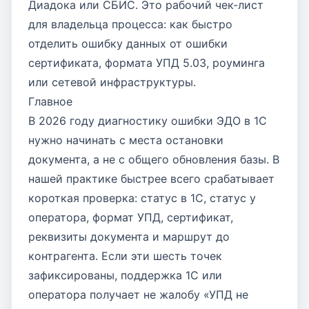
Диадока или СБИС. Это рабочий чек-лист
для владельца процесса: как быстро
отделить ошибку данных от ошибки
сертификата, формата УПД 5.03, роуминга
или сетевой инфраструктуры.
Главное
В 2026 году диагностику ошибки ЭДО в 1С
нужно начинать с места остановки
документа, а не с общего обновления базы. В
нашей практике быстрее всего срабатывает
короткая проверка: статус в 1С, статус у
оператора, формат УПД, сертификат,
реквизиты документа и маршрут до
контрагента. Если эти шесть точек
зафиксированы, поддержка 1С или
оператора получает не жалобу «УПД не