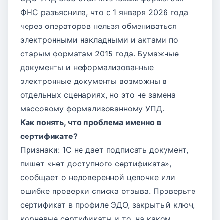
ФНС разъяснила, что с 1 января 2026 года
через операторов нельзя обмениваться
электронными накладными и актами по
старым форматам 2015 года. Бумажные
документы и неформализованные
электронные документы возможны в
отдельных сценариях, но это не замена
массовому формализованному УПД.
Как понять, что проблема именно в
сертификате?
Признаки: 1С не дает подписать документ,
пишет «нет доступного сертификата»,
сообщает о недоверенной цепочке или
ошибке проверки списка отзыва. Проверьте
сертификат в профиле ЭДО, закрытый ключ,
корневые сертификаты и то, на каком