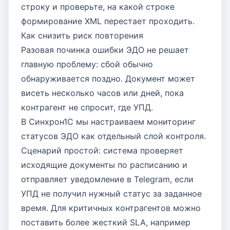
строку и проверьте, на какой строке
формирование XML перестает проходить.
Как снизить риск повторения
Разовая починка ошибки ЭДО не решает
главную проблему: сбой обычно
обнаруживается поздно. Документ может
висеть несколько часов или дней, пока
контрагент не спросит, где УПД.
В Синхрон1С мы настраиваем мониторинг
статусов ЭДО как отдельный слой контроля.
Сценарий простой: система проверяет
исходящие документы по расписанию и
отправляет уведомление в Telegram, если
УПД не получил нужный статус за заданное
время. Для критичных контрагентов можно
поставить более жесткий SLA, например