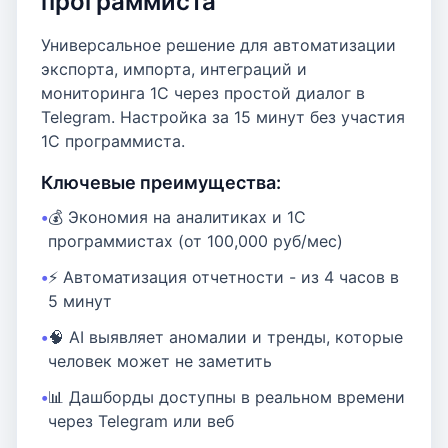
программиста"
Универсальное решение для автоматизации
экспорта, импорта, интеграций и
мониторинга 1С через простой диалог в
Telegram. Настройка за 15 минут без участия
1С программиста.
Ключевые преимущества:
💰 Экономия на аналитиках и 1С
программистах (от 100,000 руб/мес)
⚡ Автоматизация отчетности - из 4 часов в
5 минут
🧠 AI выявляет аномалии и тренды, которые
человек может не заметить
📊 Дашборды доступны в реальном времени
через Telegram или веб