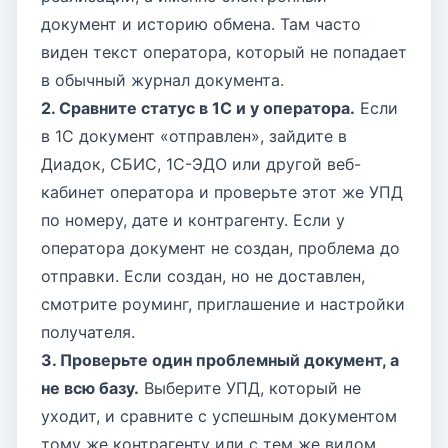
документ и историю обмена. Там часто
виден текст оператора, который не попадает
в обычный журнал документа.
2. Сравните статус в 1С и у оператора.
Если
в 1С документ «отправлен», зайдите в
Диадок, СБИС, 1С-ЭДО или другой веб-
кабинет оператора и проверьте этот же УПД
по номеру, дате и контрагенту. Если у
оператора документ не создан, проблема до
отправки. Если создан, но не доставлен,
смотрите роуминг, приглашение и настройки
получателя.
3. Проверьте один проблемный документ, а
не всю базу.
Выберите УПД, который не
уходит, и сравните с успешным документом
тому же контрагенту или с тем же видом