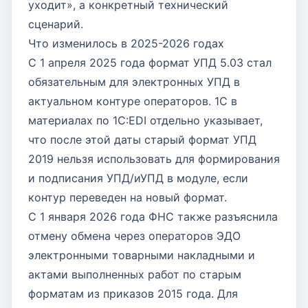
уходит», а конкретный технический
сценарий.
Что изменилось в 2025-2026 годах
С 1 апреля 2025 года формат УПД 5.03 стал
обязательным для электронных УПД в
актуальном контуре операторов. 1С в
материалах по 1С:EDI отдельно указывает,
что после этой даты старый формат УПД
2019 нельзя использовать для формирования
и подписания УПД/иУПД в модуле, если
контур переведен на новый формат.
С 1 января 2026 года ФНС также разъяснила
отмену обмена через операторов ЭДО
электронными товарными накладными и
актами выполненных работ по старым
форматам из приказов 2015 года. Для