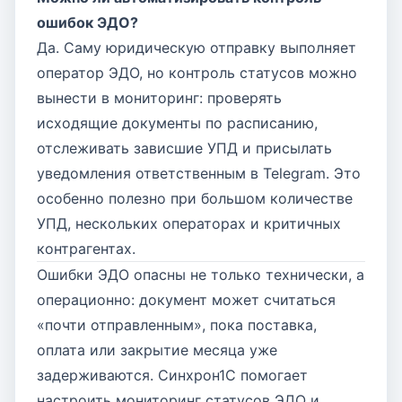
ошибок ЭДО?
Да. Саму юридическую отправку выполняет
оператор ЭДО, но контроль статусов можно
вынести в мониторинг: проверять
исходящие документы по расписанию,
отслеживать зависшие УПД и присылать
уведомления ответственным в Telegram. Это
особенно полезно при большом количестве
УПД, нескольких операторах и критичных
контрагентах.
Ошибки ЭДО опасны не только технически, а
операционно: документ может считаться
«почти отправленным», пока поставка,
оплата или закрытие месяца уже
задерживаются. Синхрон1С помогает
настроить мониторинг статусов ЭДО и