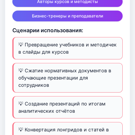
Авторы курсов и методисты
Бизнес-тренеры и преподаватели
Сценарии использования:
💡 Превращение учебников и методичек
в слайды для курсов
💡 Сжатие нормативных документов в
обучающие презентации для
сотрудников
💡 Создание презентаций по итогам
аналитических отчётов
💡 Конвертация лонгридов и статей в