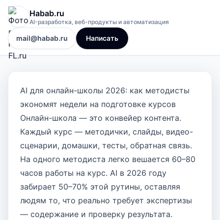
Habab.ru
AI-разработка, веб-продукты и автоматизация
mail@habab.ru
Написать
AI для онлайн-школы 2026: как методисты
экономят недели на подготовке курсов
Онлайн-школа — это конвейер контента.
Каждый курс — методички, слайды, видео-
сценарии, домашки, тесты, обратная связь.
На одного методиста легко вешается 60–80
часов работы на курс. AI в 2026 году
забирает 50–70% этой рутины, оставляя
людям то, что реально требует экспертизы
— содержание и проверку результата.