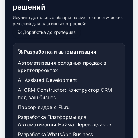
решений
Изучите детальные обзоры наших технологических
решений для различных отраслей:
🚀 Доработка до критериев
🚀 Разработка и автоматизация
Автоматизация холодных продаж в
криптопроектах
AI-Assisted Development
AI CRM Constructor: Конструктор CRM
под ваш бизнес
Парсер лидов с FL.ru
Разработка Платформы для
Автоматизации Найма Переводчиков
Разработка WhatsApp Business