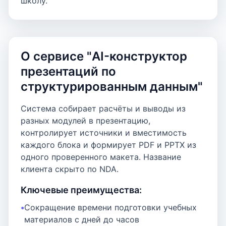
школу.
О сервисе "AI-конструктор
презентаций по
структурированным данным"
Система собирает расчёты и выводы из
разных модулей в презентацию,
контролирует источники и вместимость
каждого блока и формирует PDF и PPTX из
одного проверенного макета. Название
клиента скрыто по NDA.
Ключевые преимущества:
Сокращение времени подготовки учебных
материалов с дней до часов