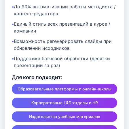
До 90% автоматизации работы методиста /
контент-редактора
Единый стиль всех презентаций в курсе /
компании
Возможность регенерировать слайды при
обновлении исходников
Поддержка батчевой обработки (десятки
презентаций за раз)
Для кого подходит:
Образовательные платформы и онлайн-школы
Корпоративные L&D-отделы и HR
Издательства учебных материалов