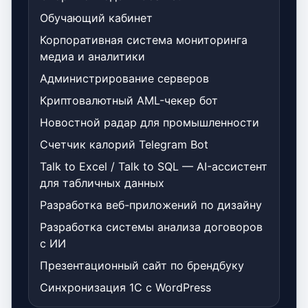
Обучающий кабинет
Корпоративная система мониторинга
медиа и аналитики
Администрирование серверов
Криптовалютный AML-чекер бот
Новостной радар для промышленности
Счетчик калорий Telegram Bot
Talk to Excel / Talk to SQL — AI-ассистент
для табличных данных
Разработка веб-приложений по дизайну
Разработка системы анализа договоров
с ИИ
Презентационный сайт по брендбуку
Синхронизация 1С с WordPress