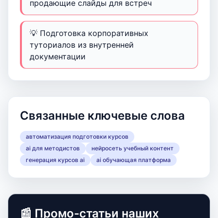
продающие слайды для встреч
💡 Подготовка корпоративных
туториалов из внутренней
документации
Связанные ключевые слова
автоматизация подготовки курсов
ai для методистов
нейросеть учебный контент
генерация курсов ai
ai обучающая платформа
📰 Промо-статьи наших