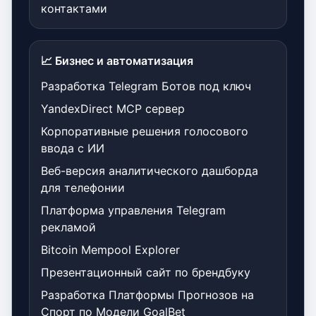
контактами
📈 Бизнес и автоматизация
Разработка Telegram Ботов под ключ
YandexDirect MCP сервер
Корпоративные решения голосового
ввода с ИИ
Веб-версия аналитического дашборда
для телефонии
Платформа управления Telegram
рекламой
Bitcoin Mempool Explorer
Презентационный сайт по брендбуку
Разработка Платформы Прогнозов на
Спорт по Модели GoalBet