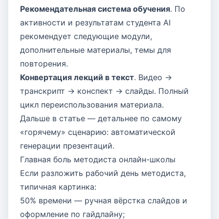
Рекомендательная система обучения
. По
активности и результатам студента AI
рекомендует следующие модули,
дополнительные материалы, темы для
повторения.
Конвертация лекций в текст
. Видео →
транскрипт → конспект → слайды. Полный
цикл переиспользования материала.
Дальше в статье — детальнее по самому
«горячему» сценарию: автоматической
генерации презентаций.
Главная боль методиста онлайн-школы
Если разложить рабочий день методиста,
типичная картинка:
50% времени — ручная вёрстка слайдов и
оформление по гайдлайну;